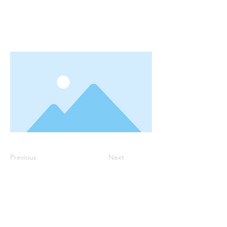
Previous
Next