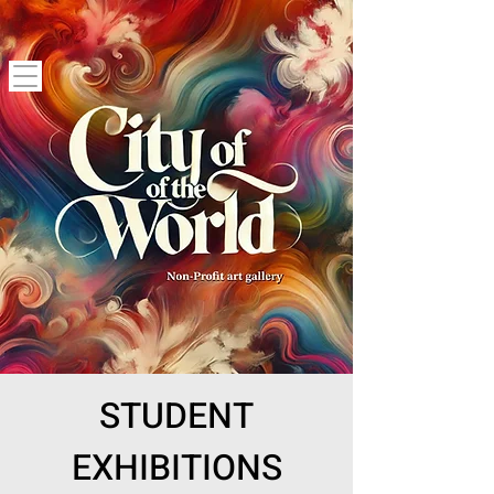
STUDENT
EXHIBITIONS