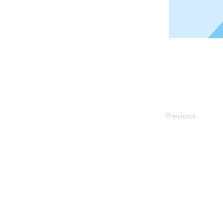
Previous