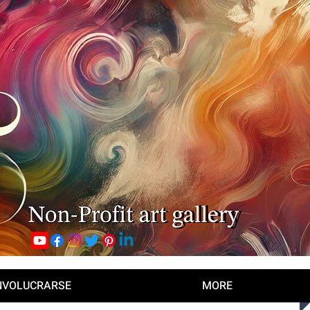
NVOLUCRARSE
MORE