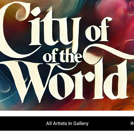
All Artists In Gallery
I