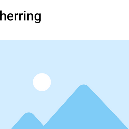
herring