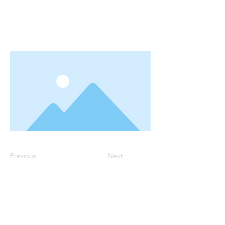
Previous
Next