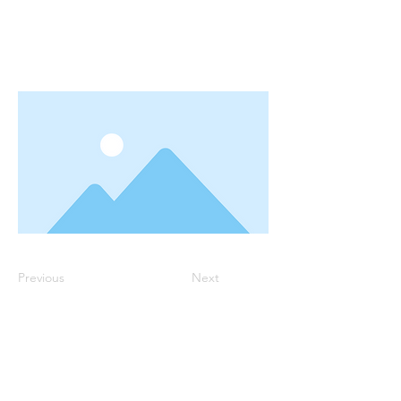
Previous
Next